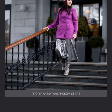
ПРОГУЛКА В ИТАЛЬЯНСКОМ СТИЛЕ