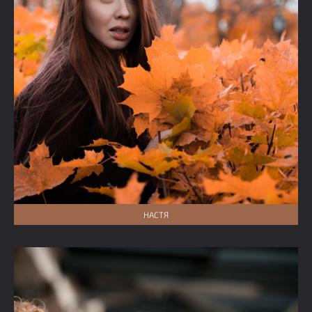
НАСТЯ