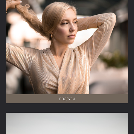
ПОДРУГИ