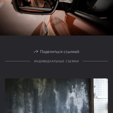
Поделиться ссылкой
ИНДИВИДУАЛЬНЫЕ СЪЕМКИ