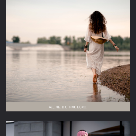
АДЕЛЬ. В СТИЛЕ БОХО.