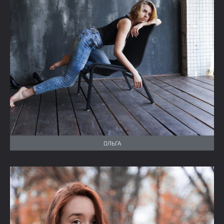
ОЛЬГА